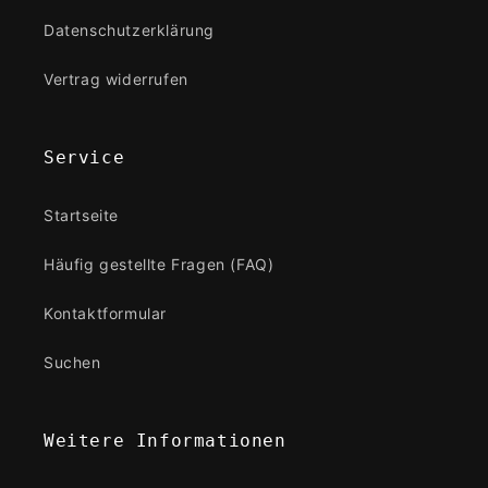
Datenschutzerklärung
Vertrag widerrufen
Service
Startseite
Häufig gestellte Fragen (FAQ)
Kontaktformular
Suchen
Weitere Informationen