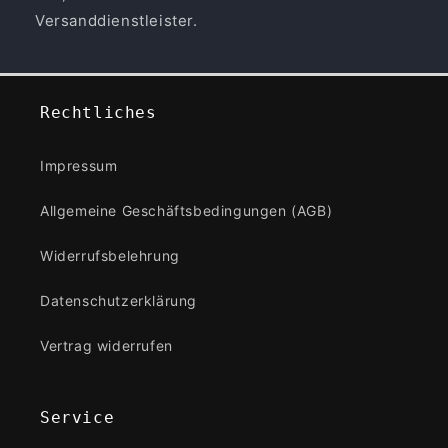
Versanddienstleister.
Rechtliches
Impressum
Allgemeine Geschäftsbedingungen (AGB)
Widerrufsbelehrung
Datenschutzerklärung
Vertrag widerrufen
Service