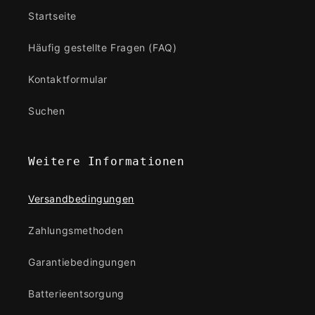
Startseite
Häufig gestellte Fragen (FAQ)
Kontaktformular
Suchen
Weitere Informationen
Versandbedingungen
Zahlungsmethoden
Garantiebedingungen
Batterieentsorgung