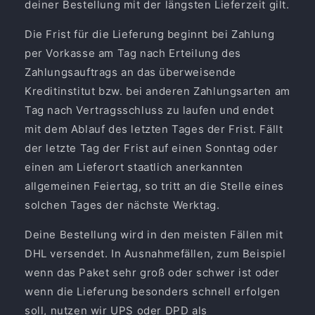
deiner Bestellung mit der längsten Lieferzeit gilt.
Die Frist für die Lieferung beginnt bei Zahlung
per Vorkasse am Tag nach Erteilung des
Zahlungsauftrags an das überweisende
Kreditinstitut bzw. bei anderen Zahlungsarten am
Tag nach Vertragsschluss zu laufen und endet
mit dem Ablauf des letzten Tages der Frist. Fällt
der letzte Tag der Frist auf einen Sonntag oder
einen am Lieferort staatlich anerkannten
allgemeinen Feiertag, so tritt an die Stelle eines
solchen Tages der nächste Werktag.
Deine Bestellung wird in den meisten Fällen mit
DHL versendet. In Ausnahmefällen, zum Beispiel
wenn das Paket sehr groß oder schwer ist oder
wenn die Lieferung besonders schnell erfolgen
soll, nutzen wir UPS oder DPD als