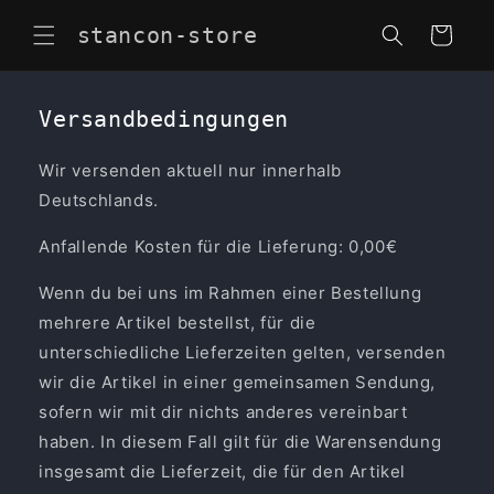
Direkt
zum
stancon-store
Warenkorb
Inhalt
Versandbedingungen
Wir versenden aktuell nur innerhalb
Deutschlands.
Anfallende Kosten für die Lieferung: 0,00€
Wenn du bei uns im Rahmen einer Bestellung
mehrere Artikel bestellst, für die
unterschiedliche Lieferzeiten gelten, versenden
wir die Artikel in einer gemeinsamen Sendung,
sofern wir mit dir nichts anderes vereinbart
haben. In diesem Fall gilt für die Warensendung
insgesamt die Lieferzeit, die für den Artikel